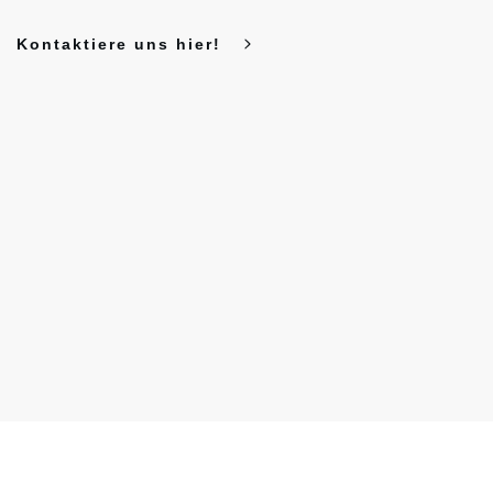
Kontaktiere uns hier!