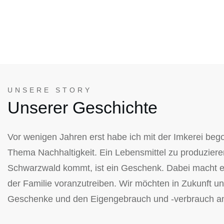
UNSERE STORY
Unserer Geschichte
Vor wenigen Jahren erst habe ich mit der Imkerei bego
Thema Nachhaltigkeit. Ein Lebensmittel zu produzie
Schwarzwald kommt, ist ein Geschenk. Dabei macht e
der Familie voranzutreiben. Wir möchten in Zukunft un
Geschenke und den Eigengebrauch und -verbrauch an