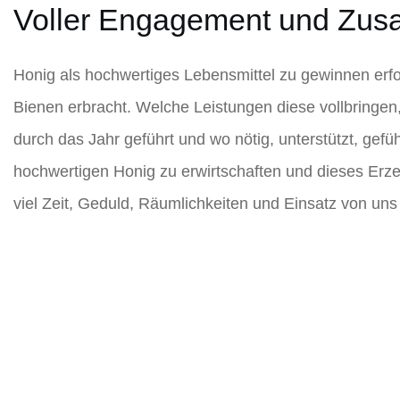
Voller Engagement und Zus
Honig als hochwertiges Lebensmittel zu gewinnen erfor
Bienen erbracht. Welche Leistungen diese vollbringen,
durch das Jahr geführt und wo nötig, unterstützt, gefüh
hochwertigen Honig zu erwirtschaften und dieses Erze
viel Zeit, Geduld, Räumlichkeiten und Einsatz von uns 