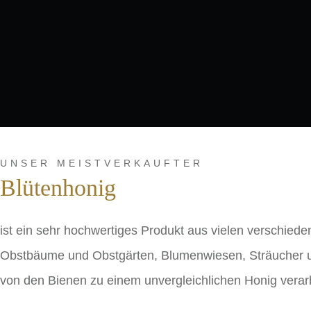
UNSER MEISTVERKAUFTER
Blütenhonig
ist ein sehr hochwertiges Produkt aus vielen verschie
Obstbäume und Obstgärten, Blumenwiesen, Sträucher un
von den Bienen zu einem unvergleichlichen Honig verarb