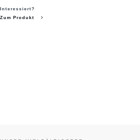
Interessiert?
Zum Produkt