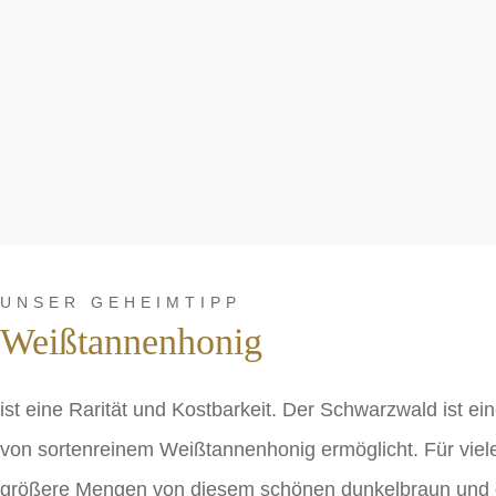
UNSER GEHEIMTIPP
Weißtannenhonig
ist eine Rarität und Kostbarkeit. Der Schwarzwald ist
von sortenreinem Weißtannenhonig ermöglicht. Für viele
größere Mengen von diesem schönen dunkelbraun und g