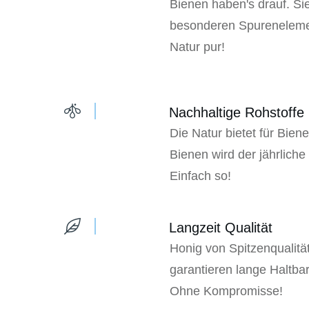
Bienen haben's drauf. Sie
besonderen Spurenelem
Natur pur!
Nachhaltige Rohstoffe
Die Natur bietet für Bie
Bienen wird der jährliche
Einfach so!
Langzeit Qualität
Honig von Spitzenqualitä
garantieren lange Haltbar
Ohne Kompromisse!