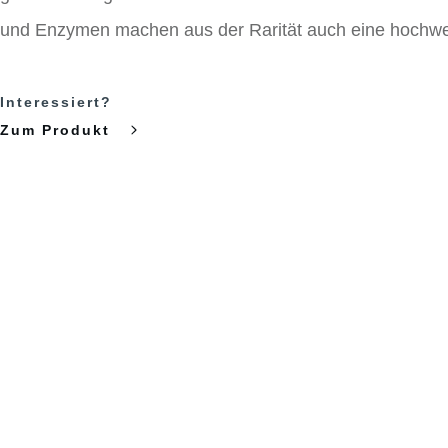
und Enzymen machen aus der Rarität auch eine hochwer
Interessiert?
Zum Produkt