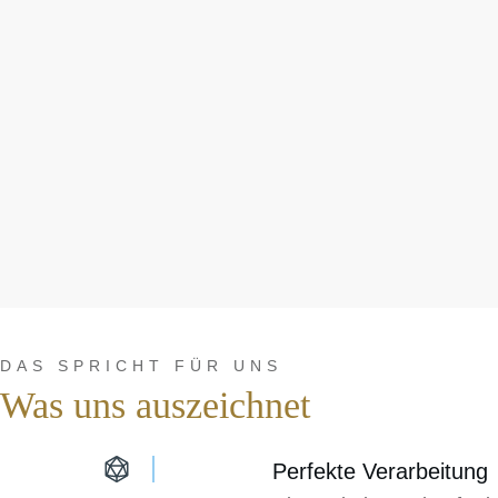
DAS SPRICHT FÜR UNS
Was uns auszeichnet
Perfekte Verarbeitung