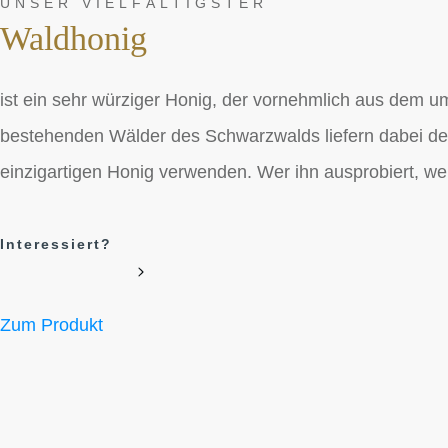
UNSER VIELFÄLTIGSTER
Waldhonig
ist ein sehr würziger Honig, der vornehmlich aus dem 
bestehenden Wälder des Schwarzwalds liefern dabei den
einzigartigen Honig verwenden. Wer ihn ausprobiert, we
Interessiert?
Zum Produkt