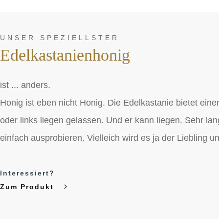
UNSER SPEZIELLSTER
Edelkastanienhonig
ist ... anders.
Honig ist eben nicht Honig. Die Edelkastanie bietet ein
oder links liegen gelassen. Und er kann liegen. Sehr l
einfach ausprobieren. Vielleich wird es ja der Liebling 
Interessiert?
Zum Produkt